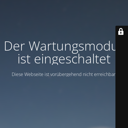
Der Wartungsmodus
ist eingeschaltet
Diese Webseite ist vorübergehend nicht erreichbar.