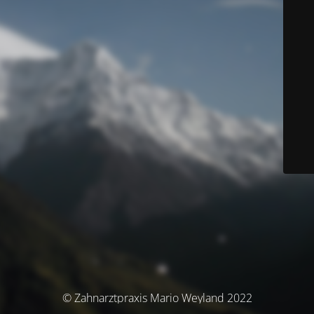
© Zahnarztpraxis Mario Weyland 2022